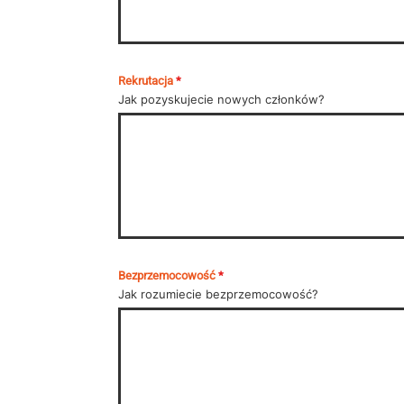
Rekrutacja
*
Jak pozyskujecie nowych członków?
Bezprzemocowość
*
Jak rozumiecie bezprzemocowość?