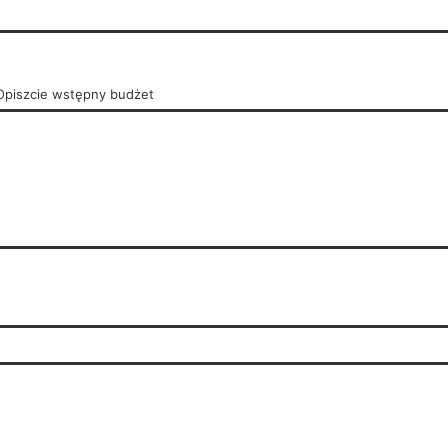
 Opiszcie wstępny budżet