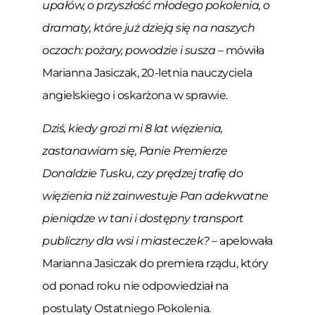
upałów, o przyszłość młodego pokolenia, o
dramaty, które już dzieją się na naszych
oczach: pożary, powodzie i susza
– mówiła
Marianna Jasiczak, 20-letnia nauczyciela
angielskiego i oskarżona w sprawie.
Dziś, kiedy grozi mi 8 lat więzienia,
zastanawiam się, Panie Premierze
Donaldzie Tusku, czy prędzej trafię do
więzienia niż zainwestuje Pan adekwatne
pieniądze w tani i dostępny transport
publiczny dla wsi i miasteczek?
– apelowała
Marianna Jasiczak do premiera rządu, który
od ponad roku nie odpowiedział na
postulaty Ostatniego Pokolenia.