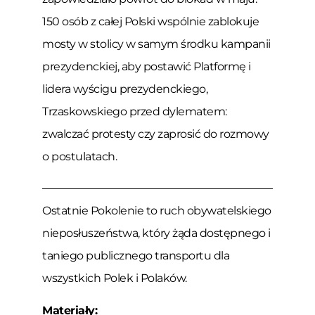
150 osób z całej Polski wspólnie zablokuje
mosty w stolicy w samym środku kampanii
prezydenckiej, aby postawić Platformę i
lidera wyścigu prezydenckiego,
Trzaskowskiego przed dylematem:
zwalczać protesty czy zaprosić do rozmowy
o postulatach.
Ostatnie Pokolenie to ruch obywatelskiego
nieposłuszeństwa, który żąda dostępnego i
taniego publicznego transportu dla
wszystkich Polek i Polaków.
Materiały: